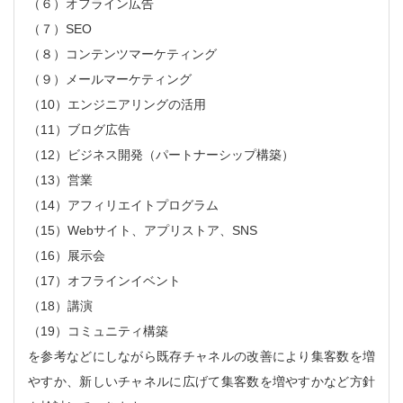
（６）オフライン広告
（７）SEO
（８）コンテンツマーケティング
（９）メールマーケティング
（10）エンジニアリングの活用
（11）ブログ広告
（12）ビジネス開発（パートナーシップ構築）
（13）営業
（14）アフィリエイトプログラム
（15）Webサイト、アプリストア、SNS
（16）展示会
（17）オフラインイベント
（18）講演
（19）コミュニティ構築
を参考などにしながら既存チャネルの改善により集客数を増
やすか、新しいチャネルに広げて集客数を増やすかなど方針