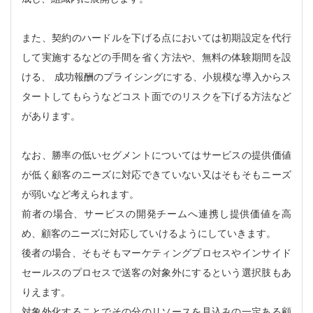
また、契約のハードルを下げる点においては初期設定を代行
して実施するなどの手間を省く方法や、無料の体験期間を設
ける、 成功報酬のプライシングにする、小規模な導入からス
タートしてもらうなどコスト面でのリスクを下げる方法など
があります。
なお、勝率の低いセグメントについてはサービスの提供価値
が低く顧客のニーズに対応できていない又はそもそもニーズ
が弱いなど考えられます。
前者の場合、サービスの開発チームへ連携し提供価値を高
め、顧客のニーズに対応していけるようにしていきます。
後者の場合、そもそもマーケティングプロセスやインサイド
セールスのプロセスで送客の対象外にするという選択肢もあ
りえます。
対象外化することでその分のリソースを見込みの一定ある顧