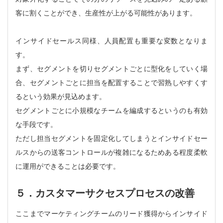
客に割くことができ、生産性が上がる可能性があります。
インサイドセールス同様、人員配置も重要な変数となりま
す。
まず、セグメントを切りセグメントごとに型化をしていく場
合、セグメントごとに担当を配置することで習熟しやすくす
るという効果が見込めます。
セグメントごとに小規模なチームを編成するというのも有効
な手段です。
ただし担当セグメントを固定化してしまうとインサイドセー
ルスからの送客コントロールが複雑になるためある程度柔軟
に運用ができることは必要です。
５．カスタマーサクセスプロセスの改善
ここまでマーケティングチームのリード獲得からインサイド