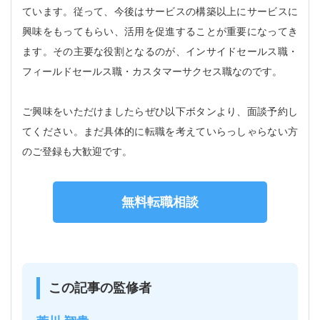
ています。従って、今後はサービスの構築以上にサービスに
興味をもってもらい、活用を促進することが重要になってき
ます。その主要な役割となるのが、インサイドセールス職・
フィールドセールス職・カスタマーサクセス職なのです。
ご興味をいただけましたらぜひ以下ボタンより、面談予約し
てください。まだ具体的に転職を考えていらっしゃらない方
のご登録も大歓迎です。
無料転職相談
この記事の監修者