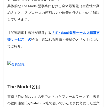
具体的なThe Model型事業における全体最適化（生産性の高
め方）と、各プロセスの役割および改善の仕方について解説
していきます。
【関連記事】当社が運営する
「IT・SaaS業界セールス転職支
援サービス」の
特徴・選ばれる理由・登録のメリットについ
てご紹介。
The Modelとは
書籍『The Model』の中で示されたフレームワークで、著者
の福田康隆氏がSaleforce社で働いていたときに考案した営業