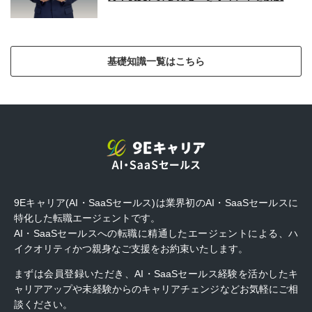
基礎知識一覧はこちら
9Eキャリア(AI・SaaSセールス)は業界初のAI・SaaSセールスに
特化した転職エージェントです。
AI・SaaSセールスへの転職に精通したエージェントによる、ハ
イクオリティかつ親身なご支援をお約束いたします。
まずは会員登録いただき、AI・SaaSセールス経験を活かしたキ
ャリアアップや未経験からのキャリアチェンジなどお気軽にご相
談ください。