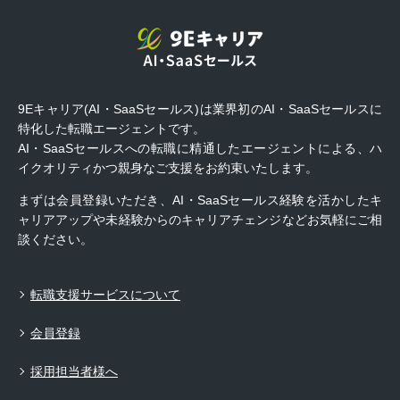
9Eキャリア(AI・SaaSセールス)は業界初のAI・SaaSセールスに
特化した転職エージェントです。
AI・SaaSセールスへの転職に精通したエージェントによる、ハ
イクオリティかつ親身なご支援をお約束いたします。
まずは会員登録いただき、AI・SaaSセールス経験を活かしたキ
ャリアアップや未経験からのキャリアチェンジなどお気軽にご相
談ください。
転職支援サービスについて
会員登録
採用担当者様へ