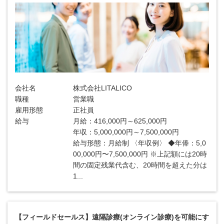
会社名
株式会社LITALICO
職種
営業職
雇用形態
正社員
給与
月給：416,000円～625,000円
年収：5,000,000円～7,500,000円
給与形態：月給制 〈年収例〉 ◆年俸：5,0
00,000円〜7,500,000円 ※上記額には20時
間の固定残業代含む、20時間を超えた分は
1...
【フィールドセールス】遠隔診療(オンライン診療)を可能にす