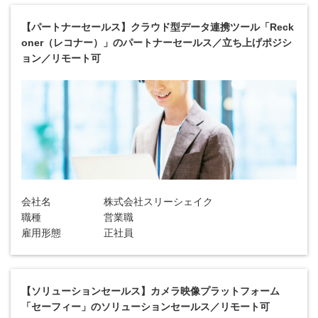
【パートナーセールス】クラウド型データ連携ツール「Reck
oner（レコナー）」のパートナーセールス／立ち上げポジシ
ョン／リモート可
会社名
株式会社スリーシェイク
職種
営業職
雇用形態
正社員
【ソリューションセールス】カメラ映像プラットフォーム
「セーフィー」のソリューションセールス／リモート可