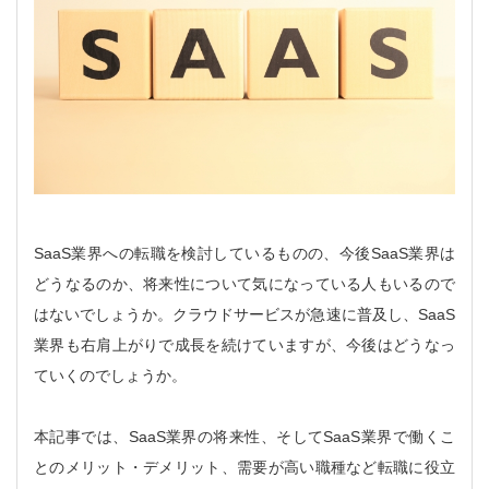
SaaS業界への転職を検討しているものの、今後SaaS業界は
どうなるのか、将来性について気になっている人もいるので
はないでしょうか。クラウドサービスが急速に普及し、SaaS
業界も右肩上がりで成長を続けていますが、今後はどうなっ
ていくのでしょうか。
本記事では、SaaS業界の将来性、そしてSaaS業界で働くこ
とのメリット・デメリット、需要が高い職種など転職に役立