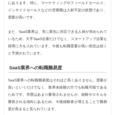
にあります。特に、マーケティングやフィールドセールス、
インサイドセールスなどの営業職は人材不足の状態であり、
需要が高いです。
また、SaaS業界は、常に変化に対応できる人材が求められて
いるため、大手SaaS企業だけでなく、スタートアップ企業も
採用に力を入れています。今後も転職需要が高い状況は続く
と予測されています。
SaaS業界への転職難易度
SaaS業界への転職難易度はそれほど高くありません。需要が
高いというだけでなく、業界未経験の方でも転職可能である
ためです。学歴はあまり重視されませんが、経験やスキルを
重視される傾向にあるため、今後経験者が増えることで難易
度が高まると見られています。