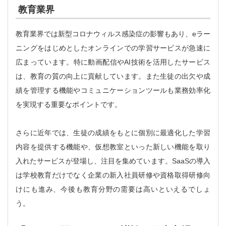
教育業界
教育業界では新型コロナウィルス感染症の影響もあり、eラー
ニングをはじめとしたオンラインでの学習サービスが急速に
広まっています。特に動画配信やAI技術を活用したサービス
は、教育の質の向上に貢献しています。また生徒の出欠や成
績を管理する機能やコミュニケーションツールも業務効率化
を実現する重要なポイントです。
さらに近年では、生徒の成績をもとに個別に最適化した学習
内容を提供する機能や、仮想教室といった新しい機能を取り
入れたサービスが登場し、注目を集めています。SaaSの導入
は学校教育だけでなく企業の新入社員研修や資格取得研修向
けにも進み、今後も教育分野の需要は高いといえるでしょ
う。