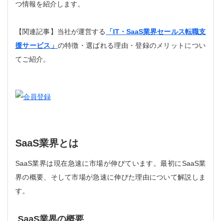
つ情報を紹介します。
【関連記事】当社が運営する
「IT・SaaS業界セールス転職支
援サービス」
の特徴・選ばれる理由・登録のメリットについ
てご紹介。
SaaS業界とは
SaaS業界は現在急速に市場が伸びています。最初にSaaS業
界の概要、そして市場が急速に伸びた理由について解説しま
す。
SaaS業界の概要