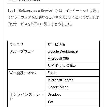
SaaS（Software as a Service）とは、インターネットを通じ
てソフトウェアを提供するビジネスモデルのことです。代表
的なサービスを以下の一覧にまとめました。
カテゴリ
サービス名
グループウェア
Google Workspace
Microsoft 365
サイボウズ Office
Web会議システム
Zoom
Microsoft Teams
Google Meet
オンラインストレー
Dropbox
ジ
Box