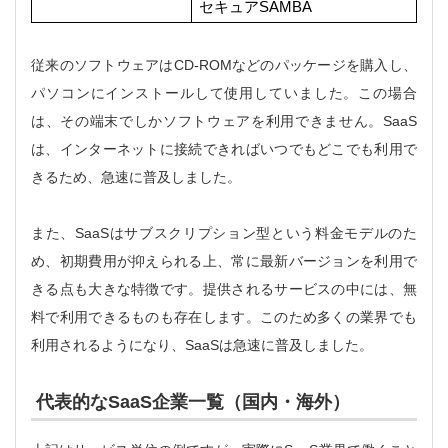
セキュアSAMBA
従来のソフトウェアはCD-ROMなどのパッケージを購入し、
パソコンにインストールして使用していました。この場合
は、その端末でしかソフトウェアを利用できません。SaaS
は、インターネットに接続できればいつでもどこでも利用で
きるため、急速に普及しました。
また、SaaSはサブスクリプション型という料金モデルのた
め、初期費用が抑えられる上、常に最新バージョンを利用で
きる点も大きな特徴です。提供されるサービスの中には、無
料で利用できるものも存在します。このため多くの業界でも
利用されるようになり、SaaSは急速に普及しました。
代表的なSaaS企業一覧（国内・海外）