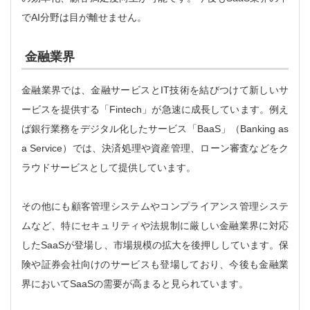
でAI分野は目が離せません。
金融業界
金融業界では、金融サービスとIT技術を結びつけて新しいサ
ービスを提供する「Fintech」が急速に成長しています。例え
ば銀行業務をデジタル化したサービス「BaaS」（Banking as
a Service）では、決済処理や資産管理、ローン審査などをク
ラウドサービスとして提供しています。
その他にも顧客管理システムやコンプライアンス管理システ
ムなど、特にセキュリティや法規制に厳しい金融業界に対応
したSaaSが登場し、市場規模の拡大を後押ししています。保
険や証券会社向けのサービスも登場しており、今後も金融業
界においてSaaSの需要が高まると見られています。