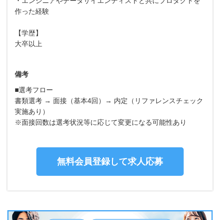
・エンジニアやデータサイエンティストと共にプロダクトを
作った経験
【学歴】
大卒以上
備考
■選考フロー
書類選考 → 面接（基本4回）→ 内定（リファレンスチェック
実施あり）
※面接回数は選考状況等に応じて変更になる可能性あり
無料会員登録して求人応募