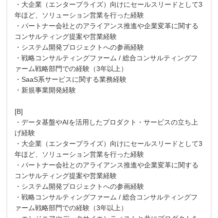
・大企業（エンタープライズ）向けにセールスリードとして3
年ほど、ソリューション営業を行った経験
・パートナー会社とのアライアンス推進や企業変革に関する
コンサルティング提案や営業経験
・システム開発プロジェクトへの参画経験
・戦略コンサルティングファーム / 総合コンサルティングフ
ァーム戦略部門での経験（3年以上）
・SaaS系サービスに関する業務経験
・新規事業開発経験
[B]
・データ基盤やAIを活用したプロダクト・サービスの立ち上
げ経験
・大企業（エンタープライズ）向けにセールスリードとして3
年ほど、ソリューション営業を行った経験
・パートナー会社とのアライアンス推進や企業変革に関する
コンサルティング提案や営業経験
・システム開発プロジェクトへの参画経験
・戦略コンサルティングファーム / 総合コンサルティングフ
ァーム戦略部門での経験（3年以上）