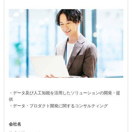
・データ及び人工知能を活用したソリューションの開発・提
供
・データ・プロダクト開発に関するコンサルティング
会社名