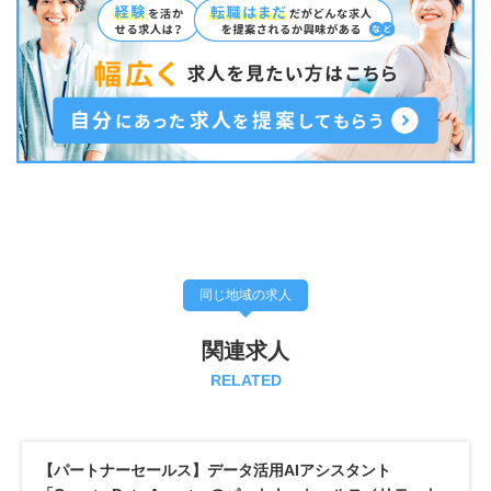
同じ地域の求人
関連求人
RELATED
【パートナーセールス】データ活用AIアシスタント