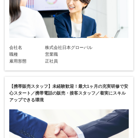
会社名
株式会社日本グローバル
職種
営業職
雇用形態
正社員
【携帯販売スタッフ】未経験歓迎！最大1ヶ月の充実研修で安
心スタート／携帯電話の販売・接客スタッフ／着実にスキル
アップできる環境