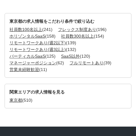
東京都の求人情報をこだわり条件で絞り込む
社員数100名以上
(241)
フレックス制度あり
(196)
ホリゾンタルSaaS
(158)
社員数300名以上
(154)
リモートワークあり(週2以下)
(139)
リモートワークあり(週3以上)
(132)
バーティカルSaaS
(125)
SaaS以外
(120)
マネージャーポジション
(62)
フルリモートあり
(39)
営業未経験歓迎
(11)
関東エリアの求人情報を見る
東京都
(510)