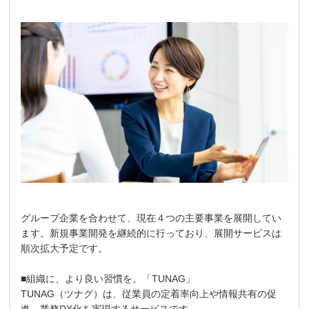
グループ企業を合わせて、現在４つの主要事業を展開してい
ます。新規事業開発を継続的に行っており、展開サービスは
順次拡大予定です。
■組織に、より良い習慣を。「TUNAG」
TUNAG（ツナグ）は、従業員の定着率向上や情報共有の促
進、業務DX化を実現するサービスです。