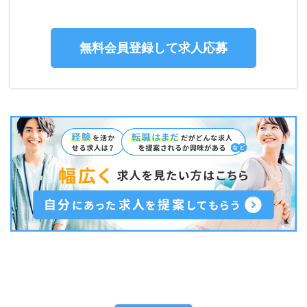
無料会員登録して求人応募