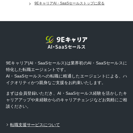
9EキャリアAI・SaaSセールストップに戻る
9Eキャリア(AI・SaaSセールス)は業界初のAI・SaaSセールスに
特化した転職エージェントです。
AI・SaaSセールスへの転職に精通したエージェントによる、ハ
イクオリティかつ親身なご支援をお約束いたします。
まずは会員登録いただき、AI・SaaSセールス経験を活かしたキ
ャリアアップや未経験からのキャリアチェンジなどお気軽にご相
談ください。
転職支援サービスについて