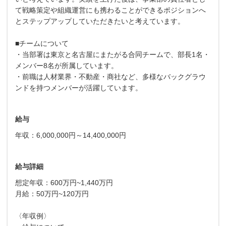
て戦略策定や組織運営にも携わることができるポジションへ
とステップアップしていただきたいと考えています。
■チームについて
・当部署は東京と名古屋にまたがる合同チームで、部長1名・
メンバー8名が所属しています。
・前職は人材業界・不動産・商社など、多様なバックグラウ
ンドを持つメンバーが活躍しています。
給与
年収：6,000,000円～14,400,000円
給与詳細
想定年収：600万円~1,440万円
月給：50万円~120万円
〈年収例〉