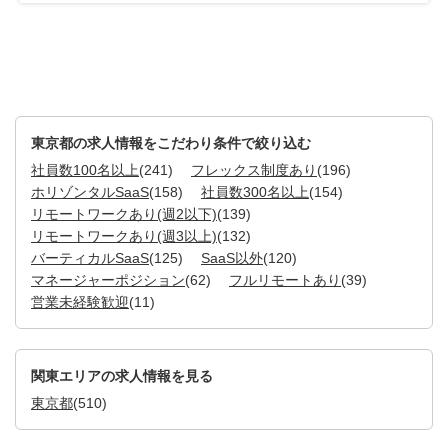
東京都の求人情報をこだわり条件で絞り込む
社員数100名以上
(241)
フレックス制度あり
(196)
ホリゾンタルSaaS
(158)
社員数300名以上
(154)
リモートワークあり(週2以下)
(139)
リモートワークあり(週3以上)
(132)
バーティカルSaaS
(125)
SaaS以外
(120)
マネージャーポジション
(62)
フルリモートあり
(39)
営業未経験歓迎
(11)
関東エリアの求人情報を見る
東京都
(510)