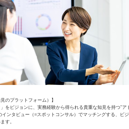
知見のプラットフォーム）】
」をビジョンに、実務経験から得られる貴重な知見を持つ"ア
間のインタビュー（=スポットコンサル）でマッチングする、ビ
います。