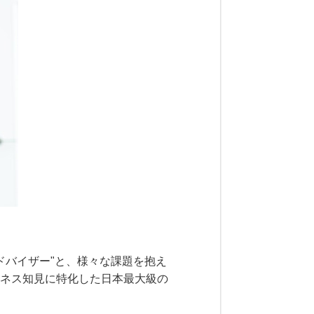
ドバイザー"と、様々な課題を抱え
ジネス知見に特化した日本最大級の