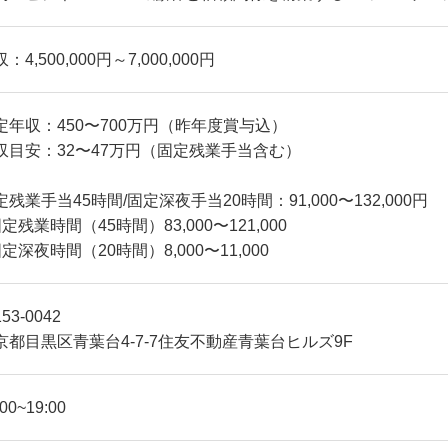
：4,500,000円～7,000,000円
定年収：450〜700万円（昨年度賞与込）
収目安：32〜47万円（固定残業手当含む）
定残業手当45時間/固定深夜手当20時間：91,000〜132,000円
定残業時間（45時間）83,000〜121,000
定深夜時間（20時間）8,000〜11,000
53-0042
京都目黒区青葉台4-7-7住友不動産青葉台ヒルズ9F
:00~19:00