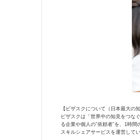
【ビザスクについて（日本最大の
ビザスクは「世界中の知見をつなぐ
る企業や個人の"依頼者"を、1時
スキルシェアサービスを運営して