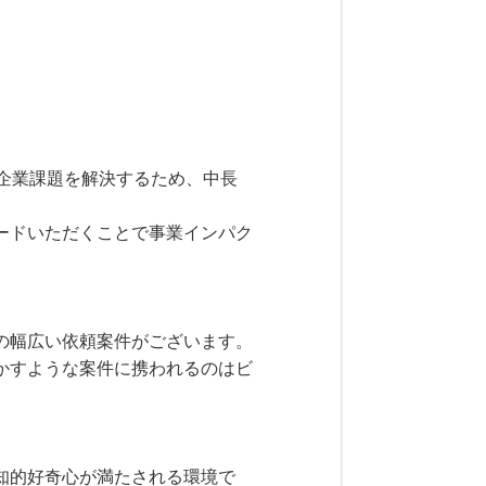
な企業課題を解決するため、中長
ードいただくことで事業インパク
の幅広い依頼案件がございます。
かすような案件に携われるのはビ
知的好奇心が満たされる環境で