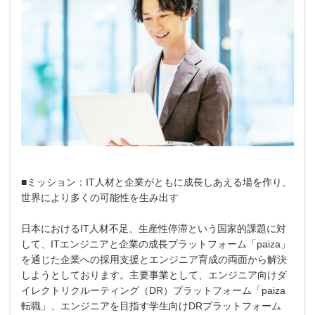
■ミッション：IT人材と企業がともに成長しあえる場を作り、
世界により多くの可能性を生み出す
日本におけるIT人材不足、生産性停滞という国家的課題に対
して、ITエンジニアと企業の成長プラットフォーム「paiza」
を通じた企業への採用支援とエンジニア育成の両面から解決
しようとしております。主要事業として、エンジニア向けダ
イレクトリクルーティング（DR）プラットフォーム「paiza
転職」、エンジニアを目指す学生向けDRプラットフォーム