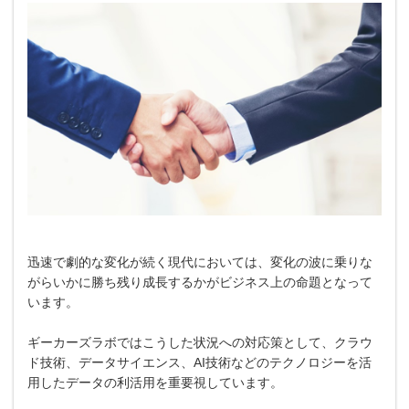
迅速で劇的な変化が続く現代においては、変化の波に乗りな
がらいかに勝ち残り成長するかがビジネス上の命題となって
います。
ギーカーズラボではこうした状況への対応策として、クラウ
ド技術、データサイエンス、AI技術などのテクノロジーを活
用したデータの利活用を重要視しています。