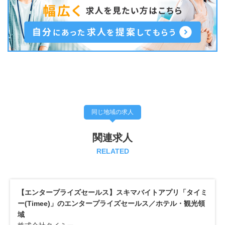
同じ地域の求人
関連求人
RELATED
【エンタープライズセールス】スキマバイトアプリ「タイミ
ー(Timee)」のエンタープライズセールス／ホテル・観光領
域