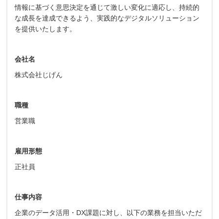
情報に基づく意思決定を通じて激しい変化に適応し、持続的
な成長を達成できるよう、実践的なデジタルソリューション
を提供いたします。
会社名
株式会社じげん
職種
営業職
雇用形態
正社員
仕事内容
企業のデータ活用・DX課題に対し、以下の業務を担当いただ