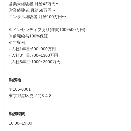
営業未経験者:月給42万円〜
営業経験者:月給58万円〜
コンサル経験者:月給100万円〜
※インセンティブあり(年間100~500万円)
※前職給与100%保証
※年収例:
- 入社1年目:600~900万円
- 入社3年目:700~1300万円
- 入社5年目:1000~2000万円
勤務地
〒105-0001
東京都港区虎ノ門3-4-8
勤務時間
10:00~19:00