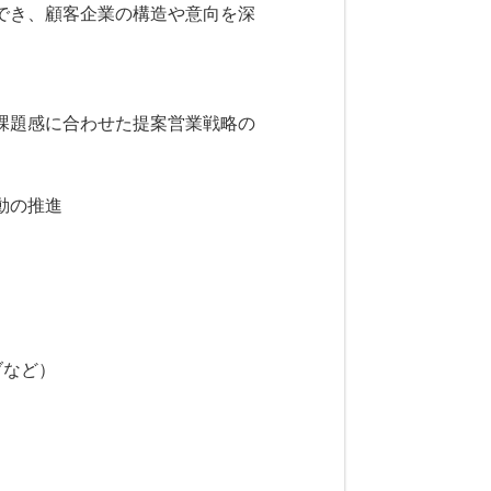
でき、顧客企業の構造や意向を深
課題感に合わせた提案営業戦略の
動の推進
イブなど）