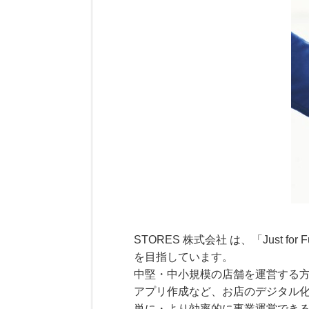
STORES 株式会社 は、「Jus
を目指しています。
中堅・中小規模の店舗を運営する方
アプリ作成など、お店のデジタル化
単に・より効率的に事業運営でき