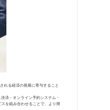
て駆動される経済の発展に寄与すること
ス決済・オンライン予約システム・
ビスを組み合わせることで、より簡