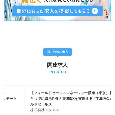
同じ地域の求人
関連求人
RELATED
【フィールドセールスマネージャー候補（東京）】スマホひ
とつで組織活性化と業務DXを実現する『TUNAG』のフィー
ルドセールス
株式会社スタメン