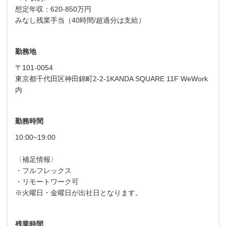
想定年収：620-850万円
みなし残業手当（40時間/超過分は支給）
勤務地
〒101-0054
東京都千代田区神田錦町2-2-1KANDA SQUARE 11F WeWork
内
勤務時間
10:00~19:00
〈補足情報〉
・フルフレックス
・リモートワーク可
※火曜日・金曜日が出社日となります。
残業時間