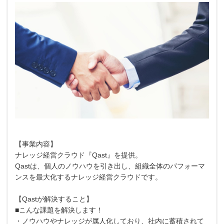
【事業内容】
ナレッジ経営クラウド『Qast』を提供。
Qastは、個人のノウハウを引き出し、組織全体のパフォーマ
ンスを最大化するナレッジ経営クラウドです。
【Qastが解決すること】
■こんな課題を解決します！
・ノウハウやナレッジが属人化しており、社内に蓄積されて