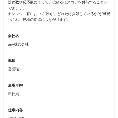
投稿数や反応数によって、投稿者にスコアを付与することが
できます。
ナレッジ共有において"誰が、どれだけ貢献しているか"が可視
化され、投稿の促進につながります。
会社名
any株式会社
職種
営業職
雇用形態
正社員
仕事内容