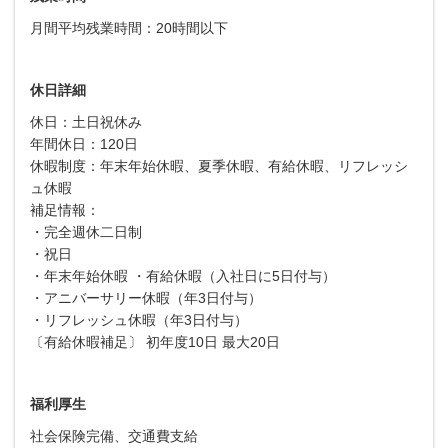
月間平均残業時間：20時間以下
休日詳細
休日：土日祝休み
年間休日：120日
休暇制度：年末年始休暇、夏季休暇、有給休暇、リフレッシ
ュ休暇
補足情報：
・完全週休二日制
・祝日
・年末年始休暇 ・有給休暇（入社日に5日付与）
・アニバーサリー休暇（年3日付与）
・リフレッシュ休暇（年3日付与）
〔有給休暇補足〕 初年度10日 最大20日
福利厚生
社会保険完備、交通費支給