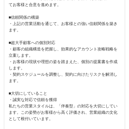
てお客様と合意を進めます。
■信頼関係の構築
・上記の営業活動を通じて、お客様との強い信頼関係を築き
ます。
■超大手顧客への個別対応
・顧客の組織構造を把握し、効果的なアカウント攻略戦略を
立案します。
・お客様の現状や理想の姿を踏まえた、個別の提案書を作成
します。
・契約スケジュールを調整し、契約に向けたリスクを解消し
ます。
■大切にしていること
・誠実な対応で信頼を獲得
私たちの営業スタイルは、「伴奏型」の対応を大切にしてい
ます。この姿勢がお客様から高く評価され、営業組織の文化
として根付いています。