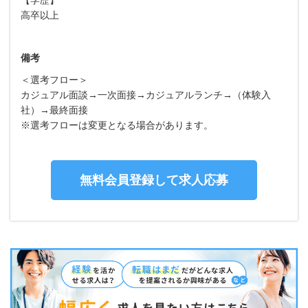
高卒以上
備考
＜選考フロー＞
カジュアル面談→一次面接→カジュアルランチ→（体験入
社）→最終面接
※選考フローは変更となる場合があります。
無料会員登録して求人応募