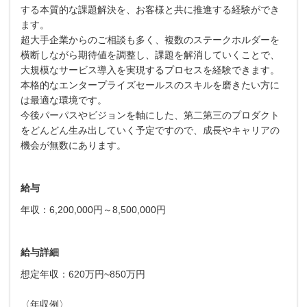
する本質的な課題解決を、お客様と共に推進する経験ができ
ます。
超大手企業からのご相談も多く、複数のステークホルダーを
横断しながら期待値を調整し、課題を解消していくことで、
大規模なサービス導入を実現するプロセスを経験できます。
本格的なエンタープライズセールスのスキルを磨きたい方に
は最適な環境です。
今後パーパスやビジョンを軸にした、第二第三のプロダクト
をどんどん生み出していく予定ですので、成長やキャリアの
機会が無数にあります。
給与
年収：6,200,000円～8,500,000円
給与詳細
想定年収：620万円~850万円
〈年収例〉