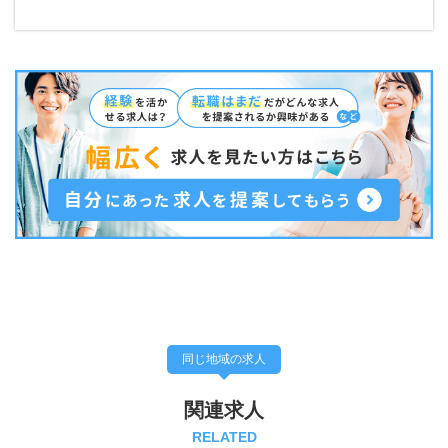
同じ地域の求人
関連求人
RELATED