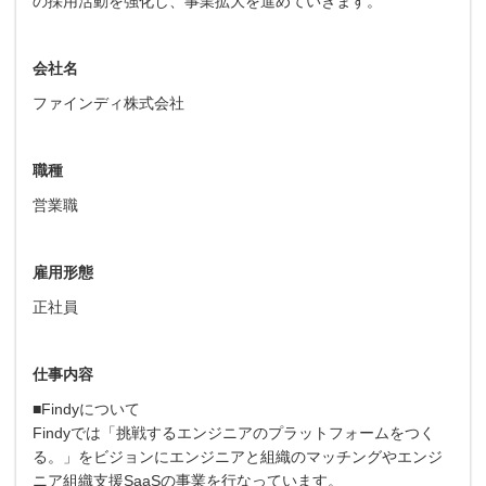
の採用活動を強化し、事業拡大を進めていきます。
会社名
ファインディ株式会社
職種
営業職
雇用形態
正社員
仕事内容
■Findyについて
Findyでは「挑戦するエンジニアのプラットフォームをつく
る。」をビジョンにエンジニアと組織のマッチングやエンジ
ニア組織支援SaaSの事業を行なっています。