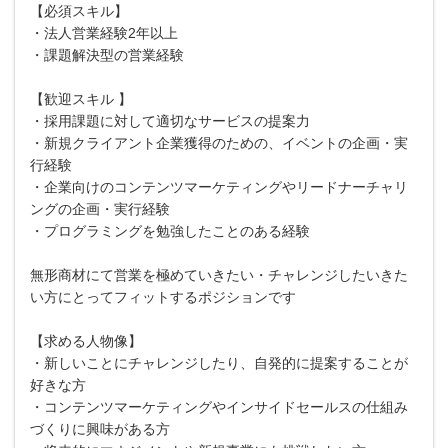
【必須スキル】
・法人営業経験2年以上
・課題解決型の営業経験
【歓迎スキル 】
・採用課題に対して適切なサービスの提案力
・新規クライアント企業獲得のための、イベントの企画・実
行経験
・企業向けのコンテンツマーケティングやリードナーチャリ
ングの企画・実行経験
・プログラミングを勉強したことのある経験
無形商材にて営業を極めていきたい・チャレンジしたいきた
い方にとってフィットするポジションです
【求める人物像】
・新しいことにチャレンジしたり、自発的に提案することが
好きな方
・コンテンツマーケティングやインサイドセールスの仕組み
づくりに興味がある方