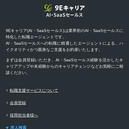
9Eキャリア(AI・SaaSセールス)は業界初のAI・SaaSセールスに
特化した転職エージェントです。
AI・SaaSセールスへの転職に精通したエージェントによる、ハ
イクオリティかつ親身なご支援をお約束いたします。
まずは会員登録いただき、AI・SaaSセールス経験を活かしたキ
ャリアアップや未経験からのキャリアチェンジなどお気軽にご相
談ください。
転職支援サービスについて
会員登録
採用担当者様へ
求人検索