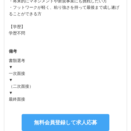
・将来的にマネジメントや新規事業にも挑戦したい方
・フットワークが軽く、粘り強さを持って最後まで成し遂げ
ることができる方
【学歴】
学歴不問
備考
書類選考
▼
一次面接
▼
（二次面接）
▼
最終面接
無料会員登録して求人応募