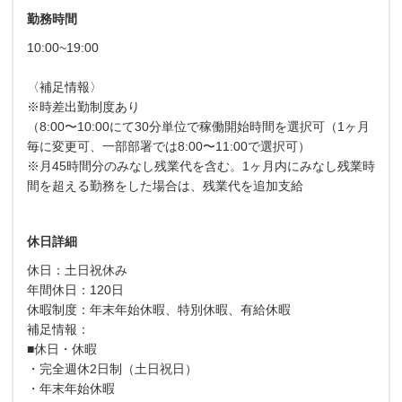
勤務時間
10:00~19:00
〈補足情報〉
※時差出勤制度あり
（8:00〜10:00にて30分単位で稼働開始時間を選択可（1ヶ月
毎に変更可、一部部署では8:00〜11:00で選択可）
※月45時間分のみなし残業代を含む。1ヶ月内にみなし残業時
間を超える勤務をした場合は、残業代を追加支給
休日詳細
休日：土日祝休み
年間休日：120日
休暇制度：年末年始休暇、特別休暇、有給休暇
補足情報：
■休日・休暇
・完全週休2日制（土日祝日）
・年末年始休暇