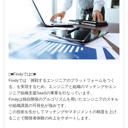
□■Findyでは□■
Findyでは「挑戦するエンジニアのプラットフォームをつく
る」を実現するため、エンジニアと組織のマッチングやエン
ジニア組織支援SaaSの事業を行なっています。
Findyは独自開発のアルゴリズムを用いたエンジニアのスキル
や組織課題の可視化が強みです。
この技術を生かしてマッチングやマネジメントの精度を上げ
ることで開発者体験の向上をサポートします。