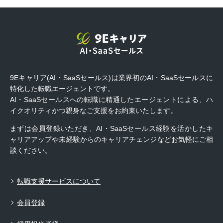
9Eキャリア(AI・SaaSセールス)は業界初のAI・SaaSセールスに
特化した転職エージェントです。
AI・SaaSセールスへの転職に精通したエージェントによる、ハ
イクオリティかつ親身なご支援をお約束いたします。
まずは会員登録いただき、AI・SaaSセールス経験を活かしたキ
ャリアアップや未経験からのキャリアチェンジなどお気軽にご相
談ください。
転職支援サービスについて
会員登録