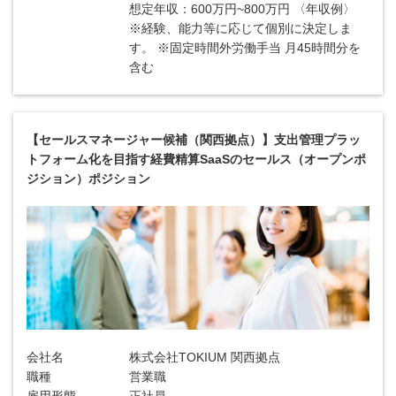
想定年収：600万円~800万円 〈年収例〉
※経験、能力等に応じて個別に決定しま
す。 ※固定時間外労働手当 月45時間分を
含む
【セールスマネージャー候補（関西拠点）】支出管理プラッ
トフォーム化を目指す経費精算SaaSのセールス（オープンポ
ジション）ポジション
会社名
株式会社TOKIUM 関西拠点
職種
営業職