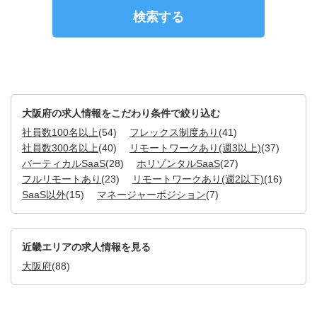
大阪府の求人情報をこだわり条件で絞り込む
社員数100名以上
(54)
フレックス制度あり
(41)
社員数300名以上
(40)
リモートワークあり(週3以上)
(37)
バーティカルSaaS
(28)
ホリゾンタルSaaS
(27)
フルリモートあり
(23)
リモートワークあり(週2以下)
(16)
SaaS以外
(15)
マネージャーポジション
(7)
近畿エリアの求人情報を見る
大阪府
(88)