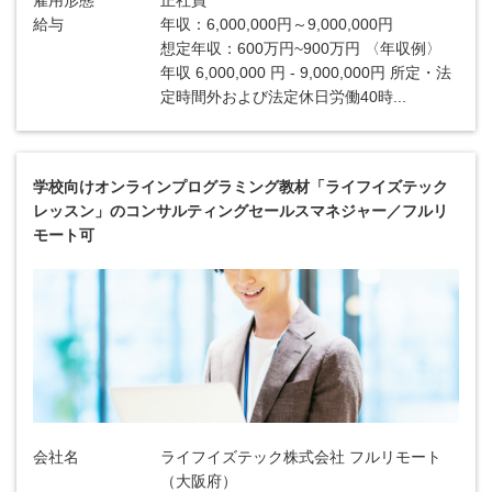
雇用形態
正社員
給与
年収：6,000,000円～9,000,000円
想定年収：600万円~900万円 〈年収例〉
年収 6,000,000 円 - 9,000,000円 所定・法
定時間外および法定休日労働40時...
学校向けオンラインプログラミング教材「ライフイズテック
レッスン」のコンサルティングセールスマネジャー／フルリ
モート可
会社名
ライフイズテック株式会社 フルリモート
（大阪府）