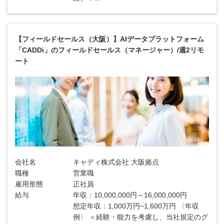
【フィールドセールス（大阪）】AIデータプラットフォーム
「CADDi」のフィールドセールス（マネージャー）/週2リモ
ート
会社名
キャディ株式会社 大阪拠点
職種
営業職
雇用形態
正社員
給与
年収：10,000,000円～16,000,000円
想定年収：1,000万円~1,600万円 〈年収
例〉 ＜経験・能力を考慮し、当社規定のグ