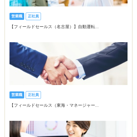
営業職
正社員
【フィールドセールス（名古屋）】自動運転...
営業職
正社員
【フィールドセールス（東海・マネージャー...