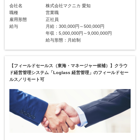
会社名
株式会社マクニカ 愛知
職種
営業職
雇用形態
正社員
給与
月給：300,000円～500,000円
年収：5,000,000円～9,000,000円
給与形態：月給制
【フィールドセールス（東海・マネージャー候補）】クラウ
ド経営管理システム「Loglass 経営管理」のフィールドセー
ルス／リモート可