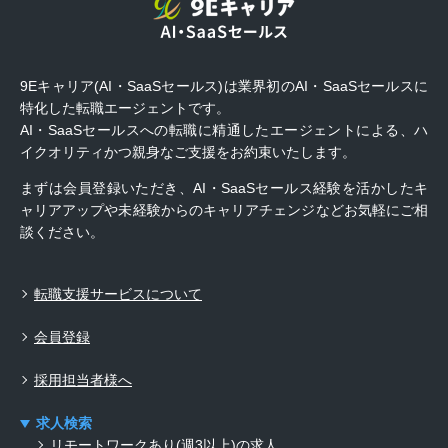
9Eキャリア(AI・SaaSセールス)は業界初のAI・SaaSセールスに
特化した転職エージェントです。
AI・SaaSセールスへの転職に精通したエージェントによる、ハ
イクオリティかつ親身なご支援をお約束いたします。
まずは会員登録いただき、AI・SaaSセールス経験を活かしたキ
ャリアアップや未経験からのキャリアチェンジなどお気軽にご相
談ください。
転職支援サービスについて
会員登録
採用担当者様へ
求人検索
リモートワークあり(週3以上)の求人