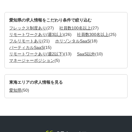
愛知県の求人情報をこだわり条件で絞り込む
フレックス制度あり
(27)
社員数100名以上
(27)
リモートワークあり(週3以上)
(26)
社員数300名以上
(25)
フルリモートあり
(21)
ホリゾンタルSaaS
(18)
バーティカルSaaS
(15)
リモートワークあり(週2以下)
(13)
SaaS以外
(10)
マネージャーポジション
(5)
東海エリアの求人情報を見る
愛知県
(50)