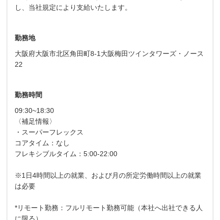
し、当社規定により支給いたします。
勤務地
大阪府大阪市北区角田町8-1大阪梅田ツインタワーズ・ノース
22
勤務時間
09:30~18:30
〈補足情報〉
・スーパーフレックス
コアタイム：なし
フレキシブルタイム：5:00-22:00
※1日4時間以上の就業、および月の所定労働時間以上の就業
は必要
*リモート勤務：フルリモート勤務可能（本社へ出社できる人
に限る）