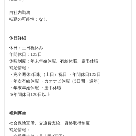
自社内勤務
転勤の可能性：なし
休日詳細
休日：土日祝休み
年間休日：123日
休暇制度：年末年始休暇、有給休暇、慶弔休暇
補足情報：
・完全週休2日制（土日）祝日 ・年間休日123日
・年次有給休暇 ・カオナビ休暇（3日間・通年）
・年末年始休暇 ・慶弔休暇
※年間休日120日以上
福利厚生
社会保険完備、交通費支給、資格取得制度
補足情報：