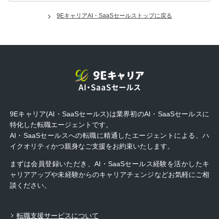
9EキャリアAI・SaaSセールストップに戻る
9Eキャリア(AI・SaaSセールス)は業界初のAI・SaaSセールスに
特化した転職エージェントです。
AI・SaaSセールスへの転職に精通したエージェントによる、ハ
イクオリティかつ親身なご支援をお約束いたします。
まずは会員登録いただき、AI・SaaSセールス経験を活かしたキ
ャリアアップや未経験からのキャリアチェンジなどお気軽にご相
談ください。
転職支援サービスについて