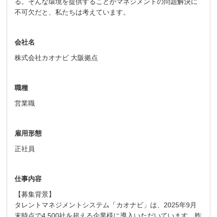
る。そんな環境を提供することがマネジメントの問題解決に
不可欠だと、私たちは考えています。
会社名
株式会社カオナビ 大阪拠点
職種
営業職
雇用形態
正社員
仕事内容
【募集背景】
タレントマネジメントシステム「カオナビ」は、2025年9月
末時点で4,500社を超える企業様に導入いただいています。昨