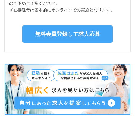
ので予めご了承ください。
※面接選考は基本的にオンラインでの実施となります。
無料会員登録して求人応募