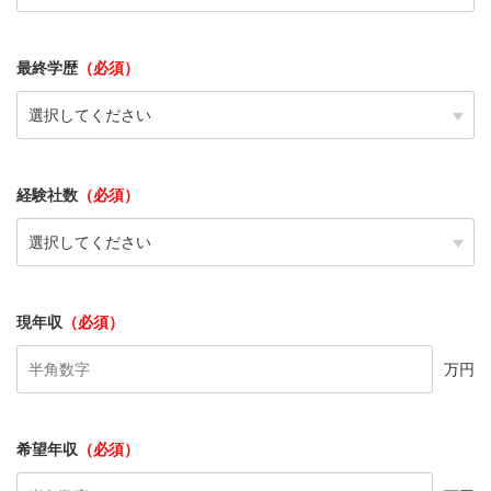
最終学歴
（必須）
経験社数
（必須）
現年収
（必須）
万円
希望年収
（必須）