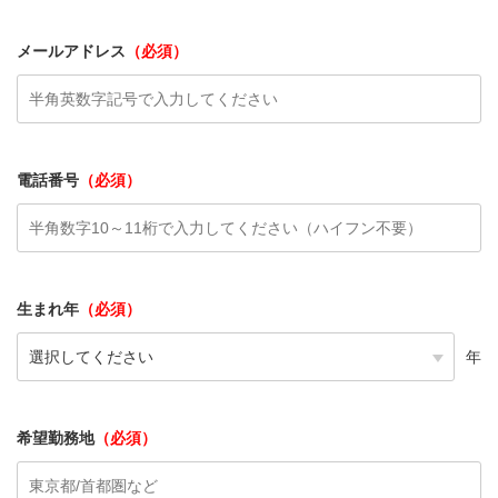
メールアドレス
（必須）
電話番号
（必須）
生まれ年
（必須）
年
希望勤務地
（必須）