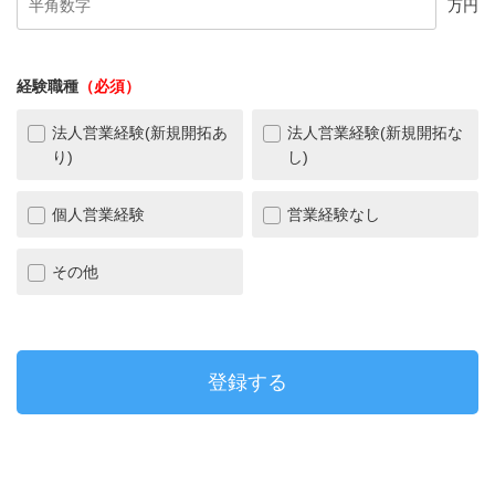
万円
経験職種
（必須）
法人営業経験(新規開拓あ
法人営業経験(新規開拓な
り)
し)
個人営業経験
営業経験なし
その他