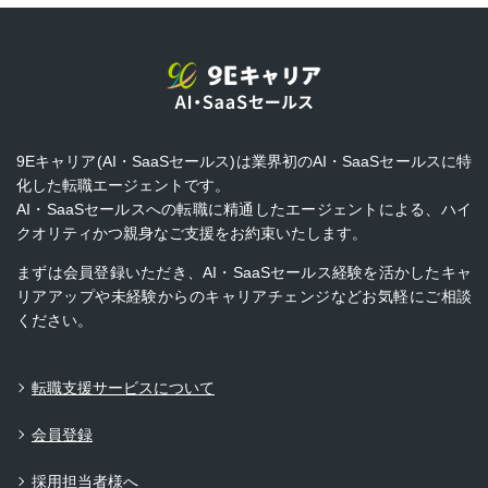
9Eキャリア(AI・SaaSセールス)は業界初のAI・SaaSセールスに特
化した転職エージェントです。
AI・SaaSセールスへの転職に精通したエージェントによる、ハイ
クオリティかつ親身なご支援をお約束いたします。
まずは会員登録いただき、AI・SaaSセールス経験を活かしたキャ
リアアップや未経験からのキャリアチェンジなどお気軽にご相談
ください。
転職支援サービスについて
会員登録
採用担当者様へ