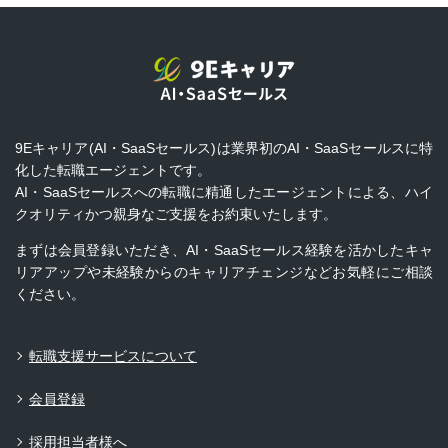
9Eキャリア(AI・SaaSセールス)は業界初のAI・SaaSセールスに特
化した転職エージェントです。
AI・SaaSセールスへの転職に精通したエージェントによる、ハイ
クオリティかつ親身なご支援をお約束いたします。
まずは会員登録いただき、AI・SaaSセールス経験を活かしたキャ
リアアップや未経験からのキャリアチェンジなどお気軽にご相談
ください。
転職支援サービスについて
会員登録
採用担当者様へ