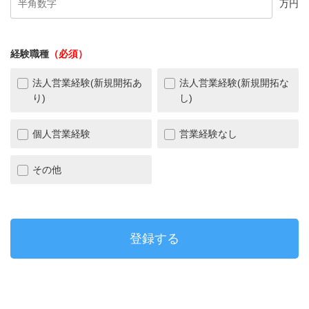
万円
経験職種
（必須）
法人営業経験(新規開拓あ
法人営業経験(新規開拓な
り)
し)
個人営業経験
営業経験なし
その他