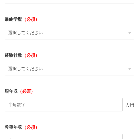
最終学歴
（必須）
経験社数
（必須）
現年収
（必須）
万円
希望年収
（必須）