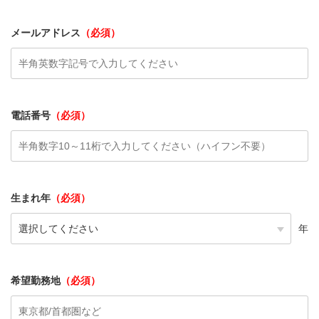
メールアドレス
（必須）
電話番号
（必須）
生まれ年
（必須）
年
希望勤務地
（必須）