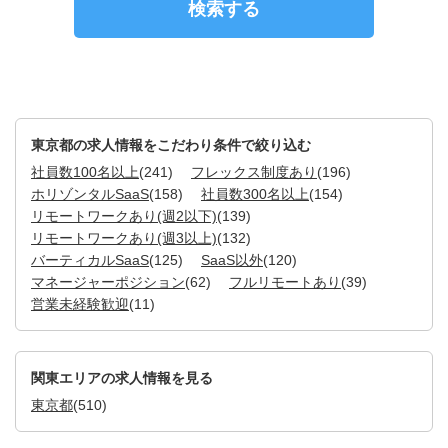
東京都の求人情報をこだわり条件で絞り込む
社員数100名以上
(241)
フレックス制度あり
(196)
ホリゾンタルSaaS
(158)
社員数300名以上
(154)
リモートワークあり(週2以下)
(139)
リモートワークあり(週3以上)
(132)
バーティカルSaaS
(125)
SaaS以外
(120)
マネージャーポジション
(62)
フルリモートあり
(39)
営業未経験歓迎
(11)
関東エリアの求人情報を見る
東京都
(510)