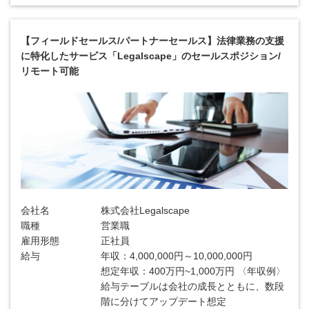
【フィールドセールス/パートナーセールス】法律業務の支援
に特化したサービス「Legalscape」のセールスポジション/
リモート可能
会社名
株式会社Legalscape
職種
営業職
雇用形態
正社員
給与
年収：4,000,000円～10,000,000円
想定年収：400万円~1,000万円 〈年収例〉
給与テーブルは会社の成長とともに、数段
階に分けてアップデート想定