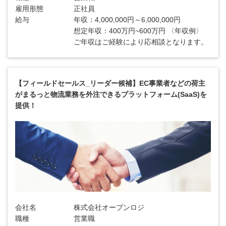
雇用形態
正社員
給与
年収：4,000,000円～6,000,000円
想定年収：400万円~600万円 〈年収例〉
ご年収はご経験により応相談となります。
【フィールドセールス_リーダー候補】EC事業者などの荷主
がまるっと物流業務を外注できるプラットフォーム(SaaS)を
提供！
会社名
株式会社オープンロジ
職種
営業職