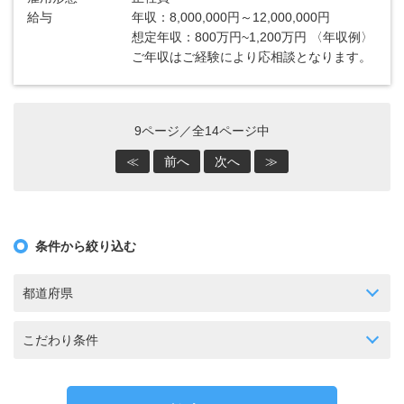
給与
年収：8,000,000円～12,000,000円
想定年収：800万円~1,200万円 〈年収例〉
ご年収はご経験により応相談となります。
9ページ／全14ページ中
≪
前へ
次へ
≫
条件から絞り込む
都道府県
こだわり条件