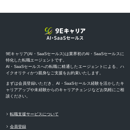
9Eキャリア(AI・SaaSセールス)は業界初のAI・SaaSセールスに
特化した転職エージェントです。
AI・SaaSセールスへの転職に精通したエージェントによる、ハ
イクオリティかつ親身なご支援をお約束いたします。
まずは会員登録いただき、AI・SaaSセールス経験を活かしたキ
ャリアアップや未経験からのキャリアチェンジなどお気軽にご相
談ください。
転職支援サービスについて
会員登録