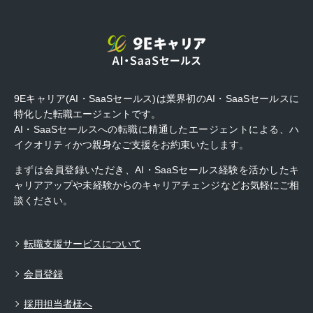
9Eキャリア(AI・SaaSセールス)は業界初のAI・SaaSセールスに
特化した転職エージェントです。
AI・SaaSセールスへの転職に精通したエージェントによる、ハ
イクオリティかつ親身なご支援をお約束いたします。
まずは会員登録いただき、AI・SaaSセールス経験を活かしたキ
ャリアアップや未経験からのキャリアチェンジなどお気軽にご相
談ください。
転職支援サービスについて
会員登録
採用担当者様へ