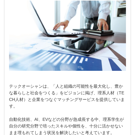
テックオーシャンは、「人と組織の可能性を最大化し、豊か
な暮らしと社会をつくる」をビジョンに掲げ、理系人材（TE
CH人材）と企業をつなぐマッチングサービスを提供していま
す。
自動化技術、AI、EVなどの分野が急成長する中、理系学生が
自分の研究分野で培ったスキルや個性を、十分に活かせない
まま埋もれてしまう状況を解決したいと考えています。