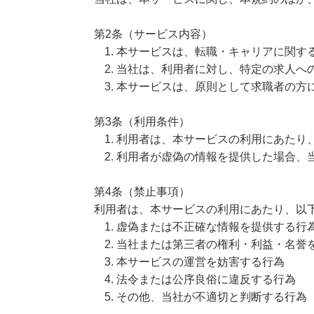
第2条（サービス内容）
本サービスは、転職・キャリアに関す
当社は、利用者に対し、特定の求人へ
本サービスは、原則として求職者の方
第3条（利用条件）
利用者は、本サービスの利用にあたり
利用者が虚偽の情報を提供した場合、
第4条（禁止事項）
利用者は、本サービスの利用にあたり、以
虚偽または不正確な情報を提供する行
当社または第三者の権利・利益・名誉
本サービスの運営を妨害する行為
法令または公序良俗に違反する行為
その他、当社が不適切と判断する行為