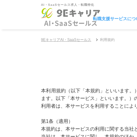
AI・SaaSセールス求人・転職特化
転職支援サービスにつ
9EキャリアAI・SaaSセールス
利用規約
本利用規約（以下「本規約」といいます。
ます。以下「本サービス」といいます。）
利用者は、本サービスを利用することによ
第1条（適用）
本規約は、本サービスの利用に関する当社
当社は、本サービスに関し、本規約のほか