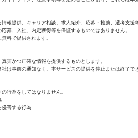
る情報提供、キャリア相談、求人紹介、応募・推薦、選考支援
の応募、入社、内定獲得等を保証するものではありません。
に無料で提供されます。
、真実かつ正確な情報を提供するものとします。
当社は事前の通知なく、本サービスの提供を停止または終了で
下の行為をしてはなりません。
為
を侵害する行為