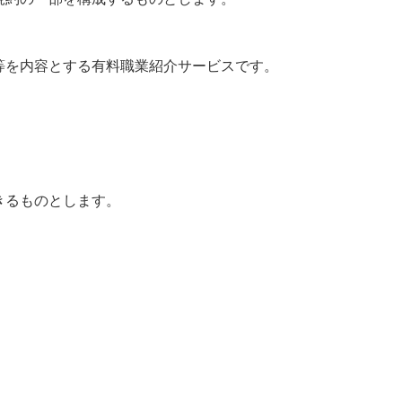
等を内容とする有料職業紹介サービスです。
きるものとします。