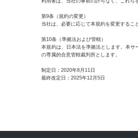
利用者は、当社の事前の許可なく、これら
第9条（規約の変更）
当社は、必要に応じて本規約を変更するこ
第10条（準拠法および管轄）
本規約は、日本法を準拠法とします。本サ
の専属的合意管轄裁判所とします。
制定日：2020年8月11日
最終改定日：2025年12月5日