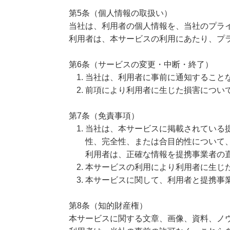
第5条（個人情報の取扱い）
当社は、利用者の個人情報を、当社のプラ
利用者は、本サービスの利用にあたり、プ
第6条（サービスの変更・中断・終了）
当社は、利用者に事前に通知すること
前項により利用者に生じた損害につい
第7条（免責事項）
当社は、本サービスに掲載されている
性、完全性、または合目的性について
利用者は、正確な情報を提携事業者の
本サービスの利用により利用者に生じ
本サービスに関して、利用者と提携事
第8条（知的財産権）
本サービスに関する文章、画像、資料、ノ